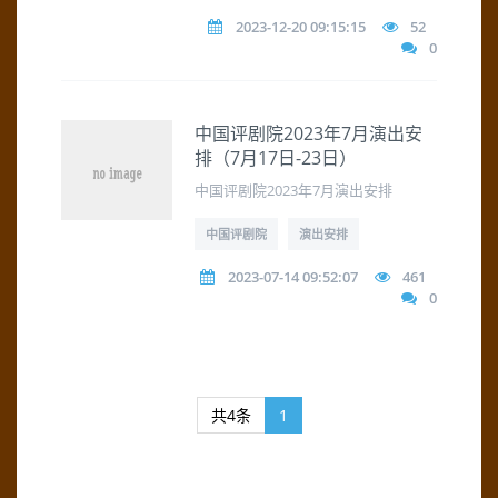
2023-12-20 09:15:15
52
0
中国评剧院2023年7月演出安
排（7月17日-23日）
中国评剧院2023年7月演出安排
中国评剧院
演出安排
2023-07-14 09:52:07
461
0
共4条
1