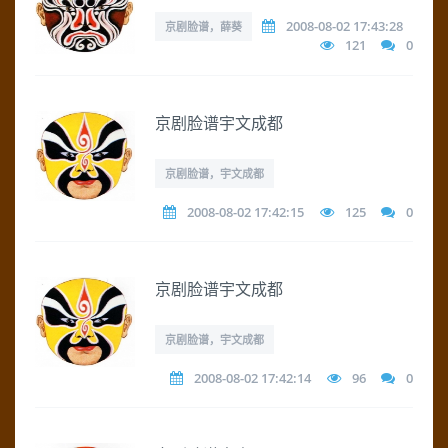
2008-08-02 17:43:28
京剧脸谱，薛葵
121
0
京剧脸谱宇文成都
京剧脸谱，宇文成都
2008-08-02 17:42:15
125
0
京剧脸谱宇文成都
京剧脸谱，宇文成都
2008-08-02 17:42:14
96
0