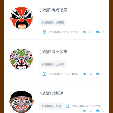
京剧脸谱周德威
京剧脸谱，周德威
2008-08-02 17:31:50
43
0
京剧脸谱王彦章
京剧脸谱，王彦章
2008-08-02 17:30:46
37
0
京剧脸谱胡理
2008-08-02 17:29:51
京剧脸谱，胡理
32
0