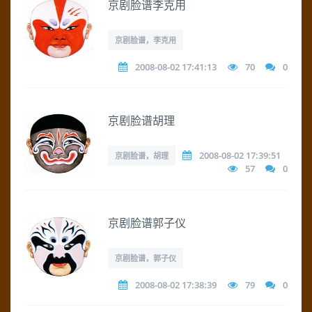
京剧脸谱李克用
京剧脸谱，李克用
2008-08-02 17:41:13
70
0
京剧脸谱胡理
2008-08-02 17:39:51
京剧脸谱，胡理
57
0
京剧脸谱郭子仪
京剧脸谱，郭子仪
2008-08-02 17:38:39
79
0