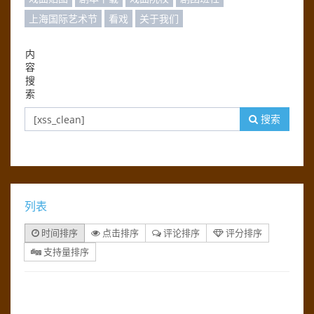
上海国际艺术节
看戏
关于我们
内
容
搜
索
搜索
列表
时间排序
点击排序
评论排序
评分排序
支持量排序